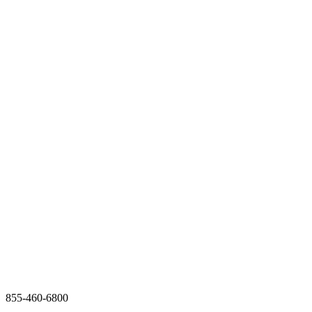
855-460-6800